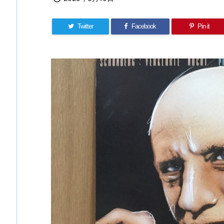
Twitter
Facebook
Pin it