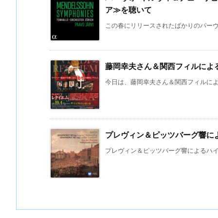
ア≫を聴いて
この春にリリースされたばかりのパーヴォ
藤岡幸夫さん＆関西フィルによ
今日は、藤岡幸夫さん＆関西フィルによる
プレヴィン＆ピッツバーグ響に
プレヴィン＆ピッツバーグ響によるハイド