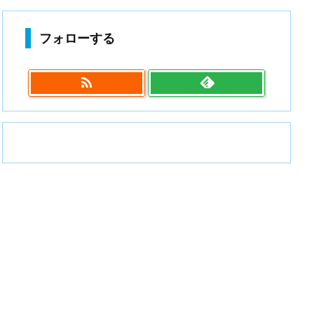
フォローする
