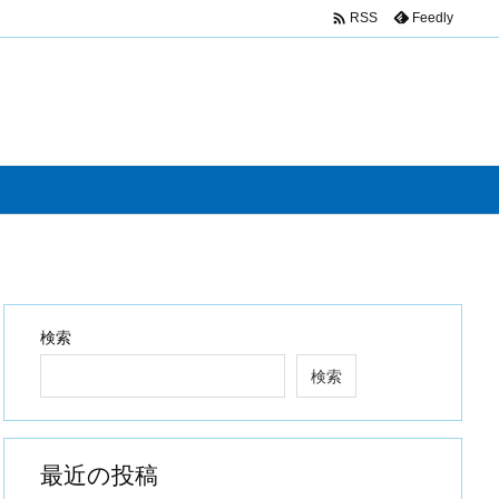

Feedly
RSS
検索
検索
最近の投稿