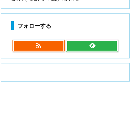
フォローする
