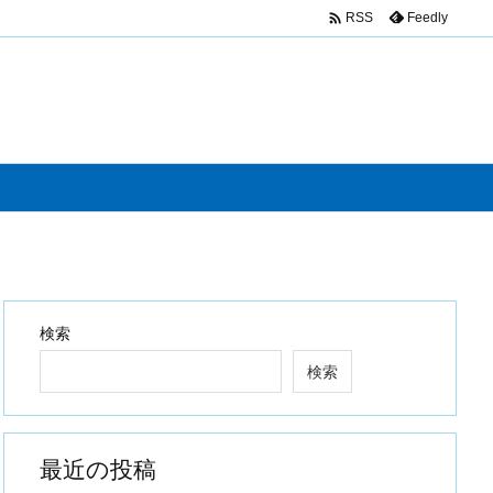

Feedly
RSS
検索
検索
最近の投稿