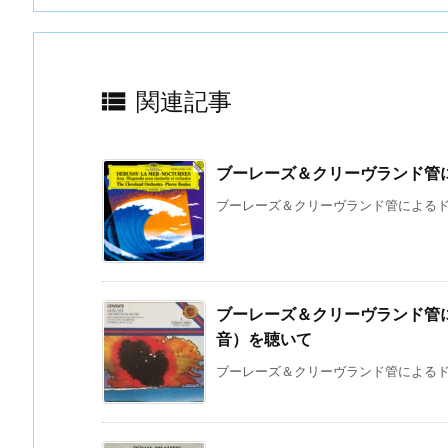

関連記事
ブーレーズ＆クリーヴランド管
ブーレーズ＆クリーヴランド管によるドビ
ブーレーズ＆クリーヴランド管に
音）を聴いて
ブーレーズ＆クリーヴランド管によるドビ