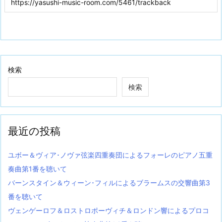
検索
検索
最近の投稿
ユボー＆ヴィア･ノヴァ弦楽四重奏団によるフォーレのピアノ五重
奏曲第1番を聴いて
バーンスタイン＆ウィーン･フィルによるブラームスの交響曲第3
番を聴いて
ヴェンゲーロフ＆ロストロポーヴィチ＆ロンドン響によるプロコ