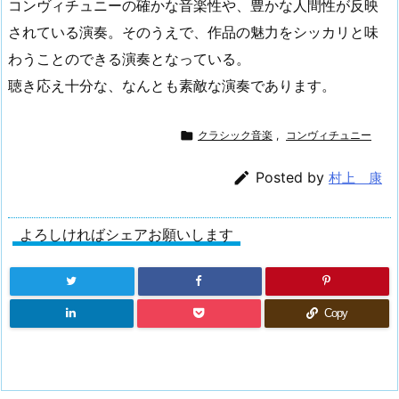
コンヴィチュニーの確かな音楽性や、豊かな人間性が反映
されている演奏。そのうえで、作品の魅力をシッカリと味
わうことのできる演奏となっている。
聴き応え十分な、なんとも素敵な演奏であります。

クラシック音楽
,
コンヴィチュニー

Posted by
村上 康
よろしければシェアお願いします
Copy