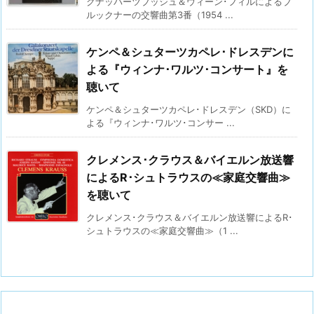
クナッパーツブッシュ＆ウィーン･フィルによるブ
ルックナーの交響曲第3番（1954 ...
ケンペ＆シュターツカペレ･ドレスデンに
よる『ウィンナ･ワルツ･コンサート』を
聴いて
ケンペ＆シュターツカペレ･ドレスデン（SKD）に
よる『ウィンナ･ワルツ･コンサー ...
クレメンス･クラウス＆バイエルン放送響
によるR･シュトラウスの≪家庭交響曲≫
を聴いて
クレメンス･クラウス＆バイエルン放送響によるR･
シュトラウスの≪家庭交響曲≫（1 ...