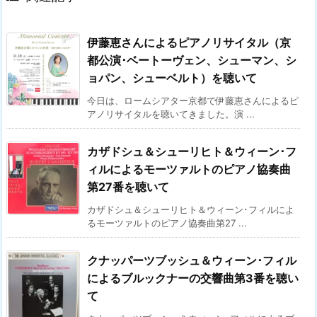
伊藤恵さんによるピアノリサイタル（京
都公演･ベートーヴェン、シューマン、シ
ョパン、シューベルト）を聴いて
今日は、ロームシアター京都で伊藤恵さんによるピ
アノリサイタルを聴いてきました。演 ...
カザドシュ＆シューリヒト＆ウィーン･フ
ィルによるモーツァルトのピアノ協奏曲
第27番を聴いて
カザドシュ＆シューリヒト＆ウィーン･フィルによ
るモーツァルトのピアノ協奏曲第27 ...
クナッパーツブッシュ＆ウィーン･フィル
によるブルックナーの交響曲第3番を聴い
て