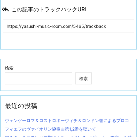

この記事のトラックバックURL
検索
検索
最近の投稿
ヴェンゲーロフ＆ロストロポーヴィチ＆ロンドン響によるプロコ
フィエフのヴァイオリン協奏曲第1,2番を聴いて