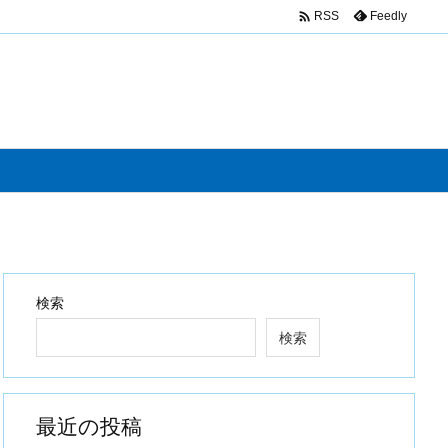

Feedly
RSS
検索
検索
最近の投稿