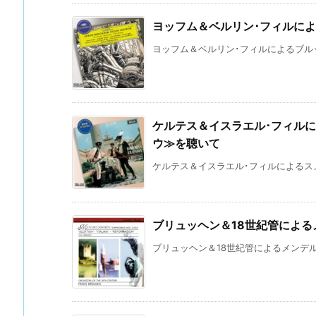
ヨッフム＆ベルリン･フィルに
ヨッフム＆ベルリン･フィルによるブルック
ケルテス＆イスラエル･フィル
ウ≫を聴いて
ケルテス＆イスラエル･フィルによるスメ
ブリュッヘン＆18世紀管によ
ブリュッヘン＆18世紀管によるメンデルス