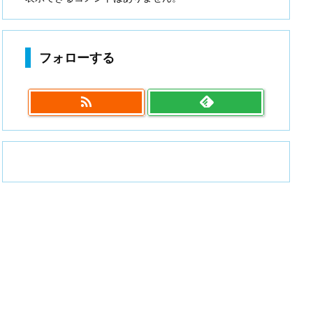
フォローする
