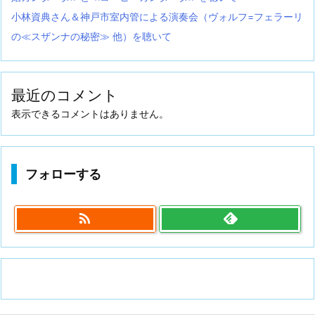
小林資典さん＆神戸市室内管による演奏会（ヴォルフ=フェラーリ
の≪スザンナの秘密≫ 他）を聴いて
最近のコメント
表示できるコメントはありません。
フォローする
