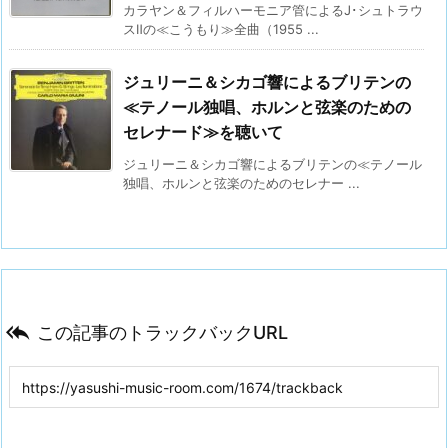
カラヤン＆フィルハーモニア管によるJ･シュトラウ
スⅡの≪こうもり≫全曲（1955 ...
ジュリーニ＆シカゴ響によるブリテンの
≪テノール独唱、ホルンと弦楽のための
セレナード≫を聴いて
ジュリーニ＆シカゴ響によるブリテンの≪テノール
独唱、ホルンと弦楽のためのセレナー ...

この記事のトラックバックURL