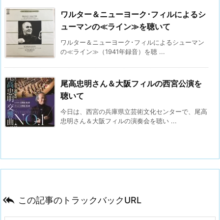
ワルター＆ニューヨーク･フィルによるシ
ューマンの≪ライン≫を聴いて
ワルター＆ニューヨーク･フィルによるシューマン
の≪ライン≫（1941年録音）を聴 ...
尾高忠明さん＆大阪フィルの西宮公演を
聴いて
今日は、西宮の兵庫県立芸術文化センターで、尾高
忠明さん＆大阪フィルの演奏会を聴い ...

この記事のトラックバックURL