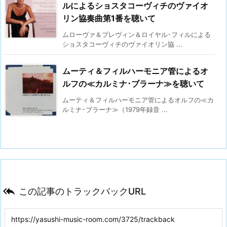
ルによるショスタコーヴィチのヴァイオ
リン協奏曲第1番を聴いて
ムローヴァ＆プレヴィン＆ロイヤル･フィルによる
ショスタコーヴィチのヴァイオリン協 ...
ムーティ＆フィルハーモニア管によるオ
ルフの≪カルミナ･ブラーナ≫を聴いて
ムーティ＆フィルハーモニア管によるオルフの≪カ
ルミナ･ブラーナ≫（1979年録音 ...

この記事のトラックバックURL