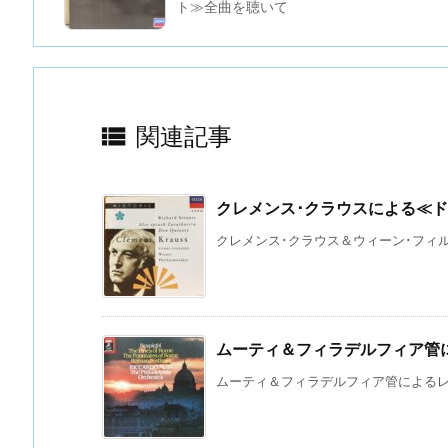
ト≫全曲を聴いて

関連記事
クレメンス･クラウスによる≪ド
クレメンス･クラウス＆ウィーン･フィルに
ムーティ＆フィラデルフィア管
ムーティ＆フィラデルフィア管によるレス