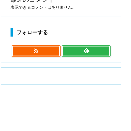
表示できるコメントはありません。
フォローする
