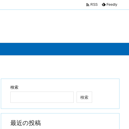

Feedly
RSS
検索
検索
最近の投稿