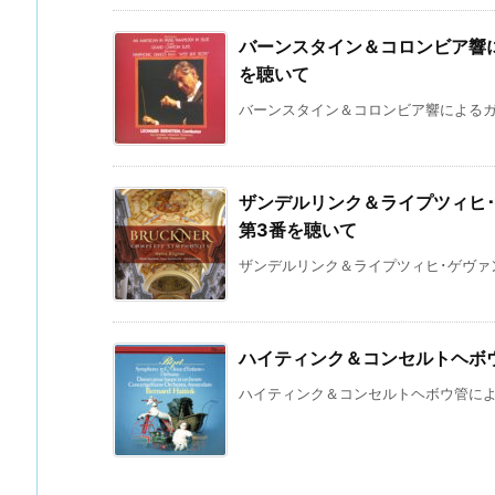
バーンスタイン＆コロンビア響
を聴いて
バーンスタイン＆コロンビア響によるガー
ザンデルリンク＆ライプツィヒ
第3番を聴いて
ザンデルリンク＆ライプツィヒ･ゲヴァン
ハイティンク＆コンセルトヘボ
ハイティンク＆コンセルトヘボウ管による