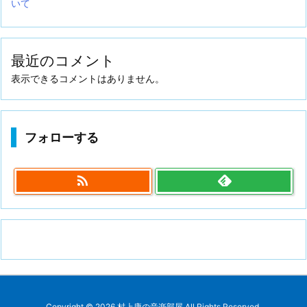
いて
最近のコメント
表示できるコメントはありません。
フォローする

Copyright ©
2026
村上康の音楽部屋
All Rights Reserved.