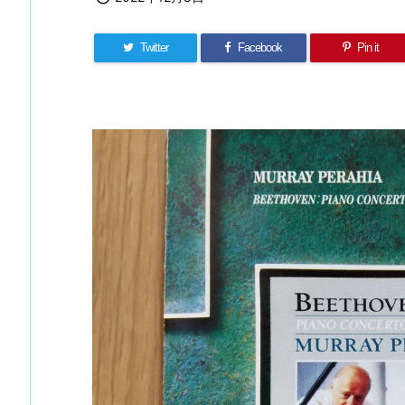
Twitter
Facebook
Pin it