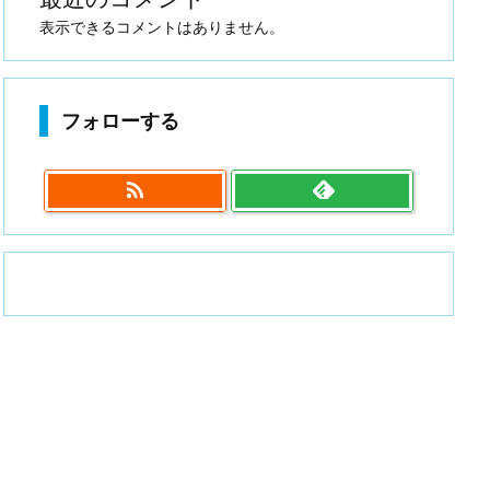
表示できるコメントはありません。
フォローする
