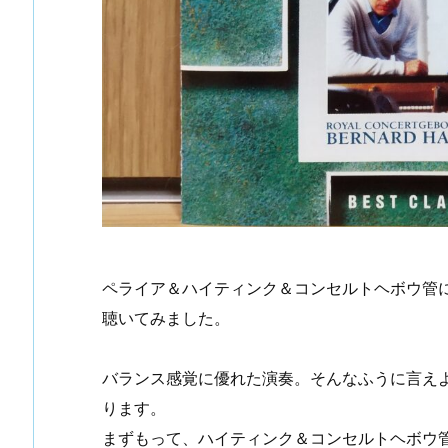
ペライア＆ハイティンク＆コンセルトヘボウ管に
聴いてみました。
バランス感覚に優れた演奏。そんなふうに言え
ります。
まずもって、ハイティンク＆コンセルトヘボウ