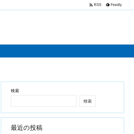

Feedly
RSS
検索
検索
最近の投稿