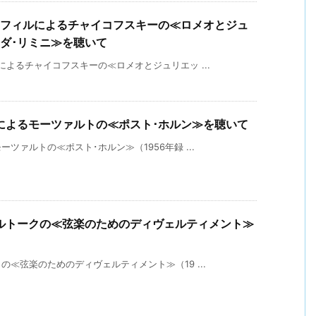
･フィルによるチャイコフスキーの≪ロメオとジュ
ダ･リミニ≫を聴いて
よるチャイコフスキーの≪ロメオとジュリエッ ...
によるモーツァルトの≪ポスト･ホルン≫を聴いて
ァルトの≪ポスト･ホルン≫（1956年録 ...
ルトークの≪弦楽のためのディヴェルティメント≫
≪弦楽のためのディヴェルティメント≫（19 ...