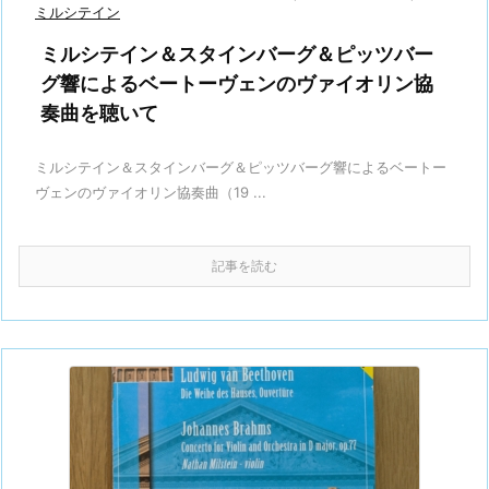
ミルシテイン
ミルシテイン＆スタインバーグ＆ピッツバー
グ響によるベートーヴェンのヴァイオリン協
奏曲を聴いて
ミルシテイン＆スタインバーグ＆ピッツバーグ響によるベートー
ヴェンのヴァイオリン協奏曲（19 ...
記事を読む