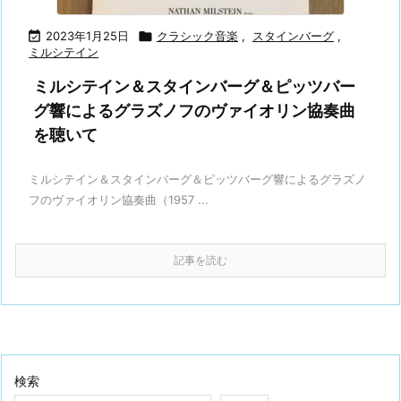

2023年1月25日

クラシック音楽
,
スタインバーグ
,
ミルシテイン
ミルシテイン＆スタインバーグ＆ピッツバー
グ響によるグラズノフのヴァイオリン協奏曲
を聴いて
ミルシテイン＆スタインバーグ＆ピッツバーグ響によるグラズノ
フのヴァイオリン協奏曲（1957 ...
記事を読む
検索