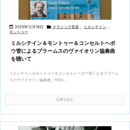

2025年12月18日

クラシック音楽
,
ミルシテイン
,
モントゥー
ミルシテイン＆モントゥー＆コンセルトヘボ
ウ管によるブラームスのヴァイオリン協奏曲
を聴いて
ミルシテイン＆モントゥー＆コンセルトヘボウ管によるブラーム
スのヴァイオリン協奏曲（1950 ...
記事を読む