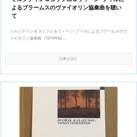
よるブラームスのヴァイオリン協奏曲を聴い
て
ミルシテイン＆ヨッフム＆ウィーン･フィルによるブラームスのヴ
ァイオリン協奏曲（1974年録 ...
記事を読む