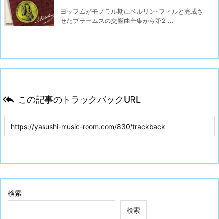
ヨッフムがモノラル期にベルリン･フィルと完成さ
せたブラームスの交響曲全集から第2 ...

この記事のトラックバックURL
検索
検索