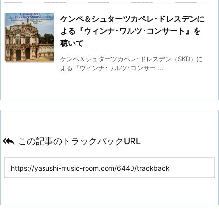
ケンペ＆シュターツカペレ･ドレスデンに
よる『ウィンナ･ワルツ･コンサート』を
聴いて
ケンペ＆シュターツカペレ･ドレスデン（SKD）に
よる『ウィンナ･ワルツ･コンサー ...

この記事のトラックバックURL