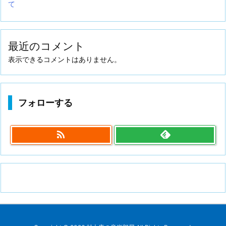
て
最近のコメント
表示できるコメントはありません。
フォローする
