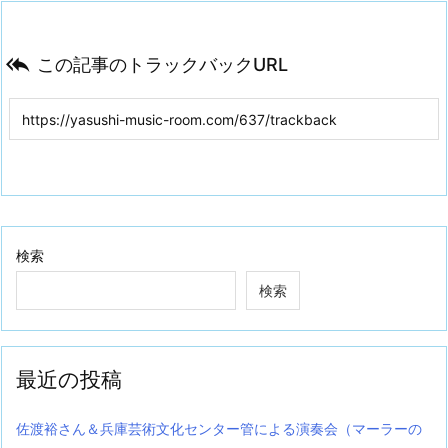

この記事のトラックバックURL
検索
検索
最近の投稿
佐渡裕さん＆兵庫芸術文化センター管による演奏会（マーラーの