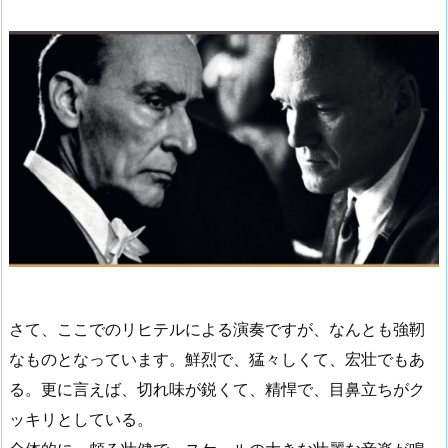
さて、ここでのリヒテルによる演奏ですが、なんとも強靭
なものとなっています。鮮烈で、猛々しくて、宏壮でもあ
る。更に言えば、切れ味が鋭くて、精悍で、目鼻立ちがク
ッキリとしている。