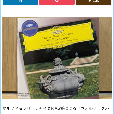
Copy
マルツィ＆フリッチャイ＆RIAS響によるドヴォルザークの