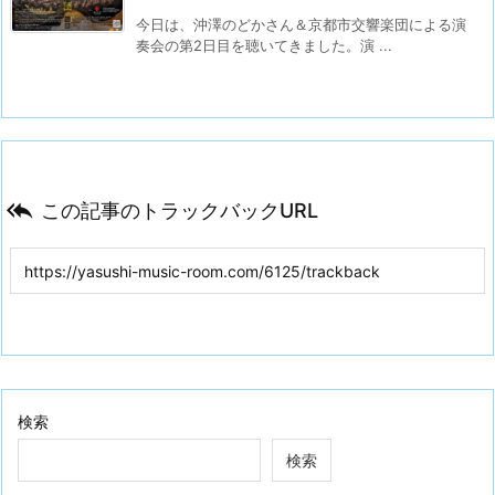
今日は、沖澤のどかさん＆京都市交響楽団による演
奏会の第2日目を聴いてきました。演 ...

この記事のトラックバックURL
検索
検索