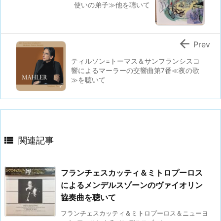
使いの弟子≫他を聴いて

Prev
ティルソン=トーマス＆サンフランシスコ
響によるマーラーの交響曲第7番≪夜の歌
≫を聴いて

関連記事
フランチェスカッティ＆ミトロプーロス
によるメンデルスゾーンのヴァイオリン
協奏曲を聴いて
フランチェスカッティ＆ミトロプーロス＆ニューヨ