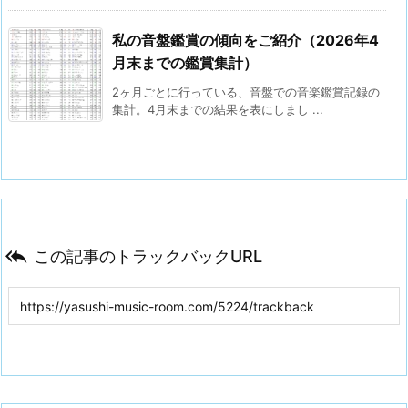
私の音盤鑑賞の傾向をご紹介（2026年4
月末までの鑑賞集計）
2ヶ月ごとに行っている、音盤での音楽鑑賞記録の
集計。4月末までの結果を表にしまし ...

この記事のトラックバックURL