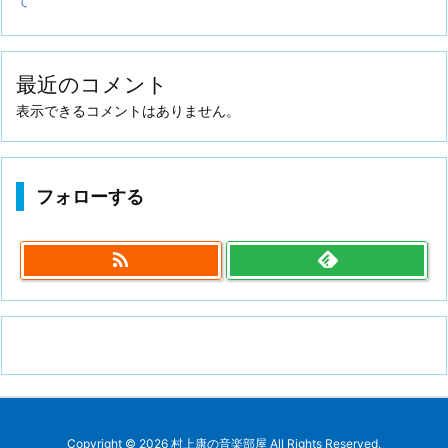
て
最近のコメント
表示できるコメントはありません。
フォローする

Copyright ©
2026
村上康の音楽部屋
All Rights Reserved.