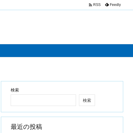

Feedly
RSS
検索
検索
最近の投稿