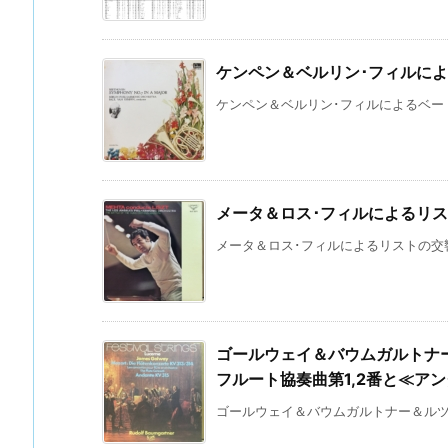
ケンペン＆ベルリン･フィルに
ケンペン＆ベルリン･フィルによるベートー
メータ＆ロス･フィルによるリ
メータ＆ロス･フィルによるリストの交響詩
ゴールウェイ＆バウムガルトナ
フルート協奏曲第1,2番と≪アン
ゴールウェイ＆バウムガルトナー＆ルツェ