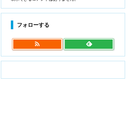
フォローする
