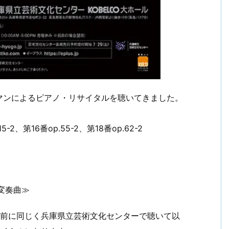
マンによるピアノ・リサイタルを聴いてきました。
2、第16番op.55-2、第18番op.62-2
変奏曲≫
年前に同じく兵庫県立芸術文化センターで聴いて以