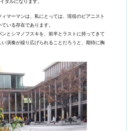
サイタルになります。
ツィマーマンは、私にとっては、現役のピアニスト
いている存在であります。
パンとシマノフスキを、前半とラストに持ってきて
しい演奏が繰り広げられることだろうと、期待に胸