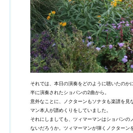
それでは、本日の演奏をどのように聴いたのか
半に演奏されたショパンの2曲から。
意外なことに、ノクターンもソナタも楽譜を見
マン本人が譜めくりをしていました。
それにしましても、ツィマーマンはショパンの
ないだろうか。ツィマーマンが弾くノクターン