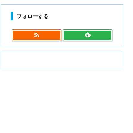
フォローする
