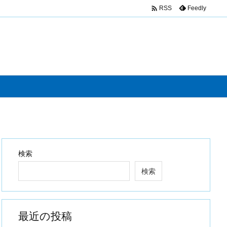

Feedly
RSS
検索
検索
最近の投稿