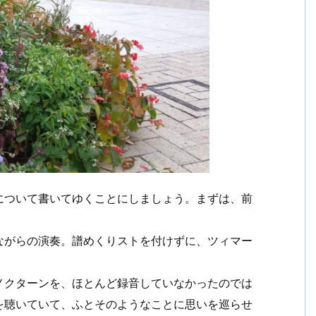
について書いてゆくことにしましょう。まずは、前
ながらの演奏。譜めくりストを付けずに、ツィマー
ノクターンを、ほとんど録音していなかったのでは
を聴いていて、ふとそのようなことに思いを巡らせ