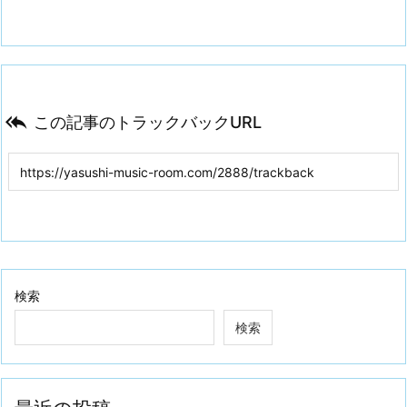

この記事のトラックバックURL
検索
検索