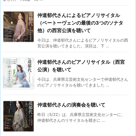
仲道郁代さんによるピアノリサイタル
（ベートーヴェンの最後の3つのソナタ
他）の西宮公演を聴いて
今日は、仲道郁代さんによるピアノリサイタルの西
宮公演を聴いてきました。演目は、下 ...
仲道郁代さんのピアノリサイタル（西宮
公演）を聴いて
今日は、兵庫県立芸術文化センターで仲道郁代さん
のピアノリサイタルを聴いてきました ...
仲道郁代さんの演奏会を聴いて
昨日（5/22）は、兵庫県立芸術文化センターに、
仲道郁代さんのリサイタルを聴きに ...