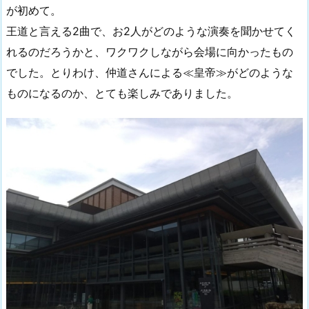
が初めて。
王道と言える2曲で、お2人がどのような演奏を聞かせてく
れるのだろうかと、ワクワクしながら会場に向かったもの
でした。とりわけ、仲道さんによる≪皇帝≫がどのような
ものになるのか、とても楽しみでありました。