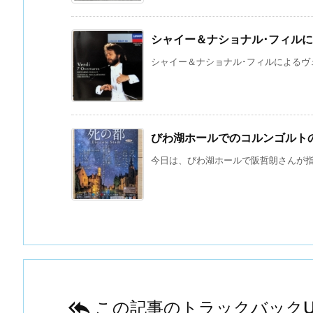
シャイー＆ナショナル･フィル
シャイー＆ナショナル･フィルによるヴェル
びわ湖ホールでのコルンゴルト
今日は、びわ湖ホールで阪哲朗さんが指揮

この記事のトラックバックU