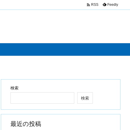

Feedly
RSS
検索
検索
最近の投稿