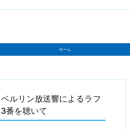
ホーム
＆ベルリン放送響によるラフ
3番を聴いて