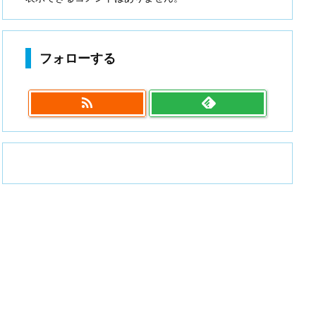
フォローする
