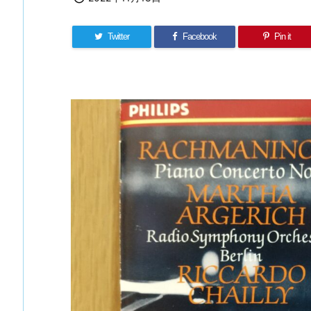
Twitter
Facebook
Pin it