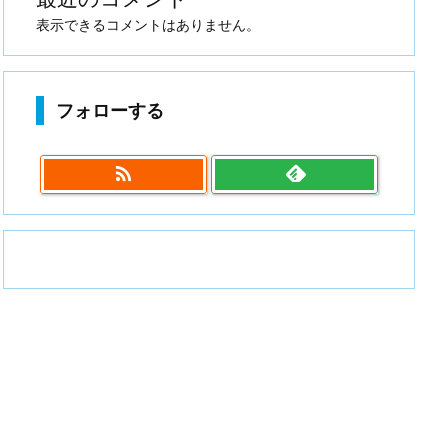
表示できるコメントはありません。
フォローする
