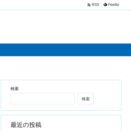

Feedly
RSS
検索
検索
最近の投稿