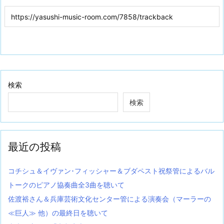
検索
検索
最近の投稿
コチシュ＆イヴァン･フィッシャー＆ブダペスト祝祭管によるバル
トークのピアノ協奏曲全3曲を聴いて
佐渡裕さん＆兵庫芸術文化センター管による演奏会（マーラーの
≪巨人≫ 他）の最終日を聴いて