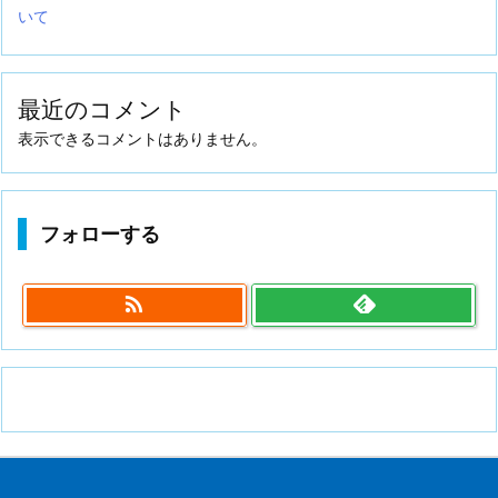
いて
最近のコメント
表示できるコメントはありません。
フォローする
