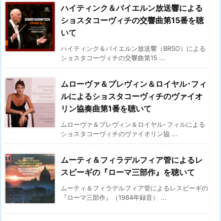
ハイティンク＆バイエルン放送響による
ショスタコーヴィチの交響曲第15番を聴
いて
ハイティンク＆バイエルン放送響（BRSO）による
ショスタコーヴィチの交響曲第15 ...
ムローヴァ＆プレヴィン＆ロイヤル･フィ
ルによるショスタコーヴィチのヴァイオ
リン協奏曲第1番を聴いて
ムローヴァ＆プレヴィン＆ロイヤル･フィルによる
ショスタコーヴィチのヴァイオリン協 ...
ムーティ＆フィラデルフィア管によるレ
スピーギの『ローマ三部作』を聴いて
ムーティ＆フィラデルフィア管によるレスピーギの
『ローマ三部作』（1984年録音） ...