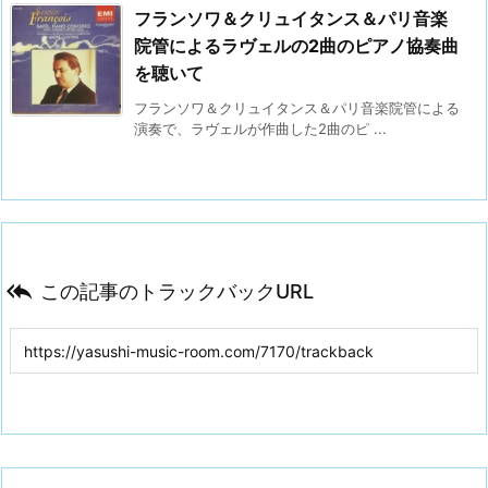
フランソワ＆クリュイタンス＆パリ音楽
院管によるラヴェルの2曲のピアノ協奏曲
を聴いて
フランソワ＆クリュイタンス＆パリ音楽院管による
演奏で、ラヴェルが作曲した2曲のピ ...

この記事のトラックバックURL