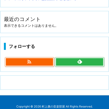
最近のコメント
表示できるコメントはありません。
フォローする

Copyright ©
2026
村上康の音楽部屋
All Rights Reserved.