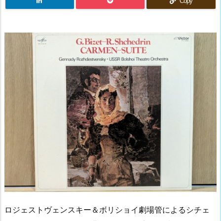
Copy
ロジェストヴェンスキー＆ボリショイ劇場管によるシチェ