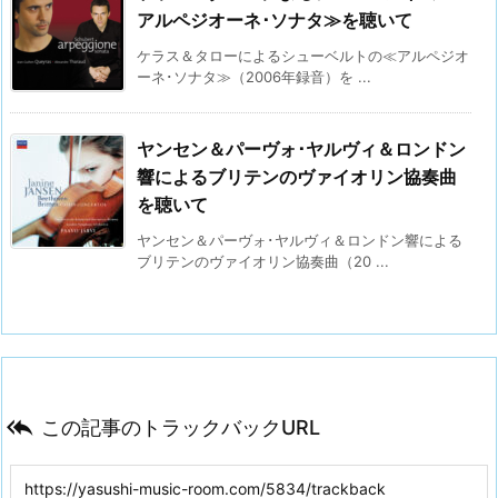
アルペジオーネ･ソナタ≫を聴いて
ケラス＆タローによるシューベルトの≪アルペジオ
ーネ･ソナタ≫（2006年録音）を ...
ヤンセン＆パーヴォ･ヤルヴィ＆ロンドン
響によるブリテンのヴァイオリン協奏曲
を聴いて
ヤンセン＆パーヴォ･ヤルヴィ＆ロンドン響による
ブリテンのヴァイオリン協奏曲（20 ...

この記事のトラックバックURL