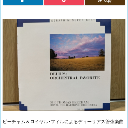
Copy
ビーチャム＆ロイヤル･フィルによるディーリアス管弦楽曲