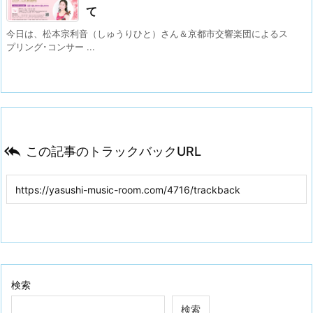
て
今日は、松本宗利音（しゅうりひと）さん＆京都市交響楽団によるス
プリング･コンサー ...

この記事のトラックバックURL
検索
検索