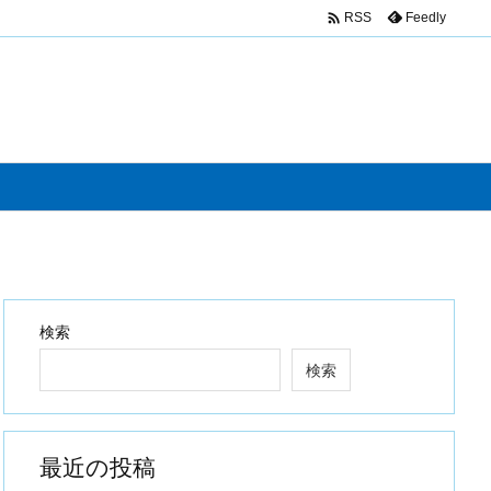

Feedly
RSS
検索
検索
最近の投稿