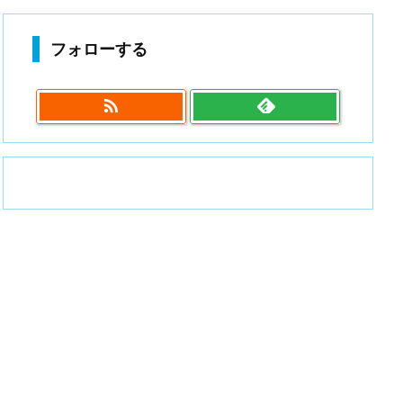
フォローする
