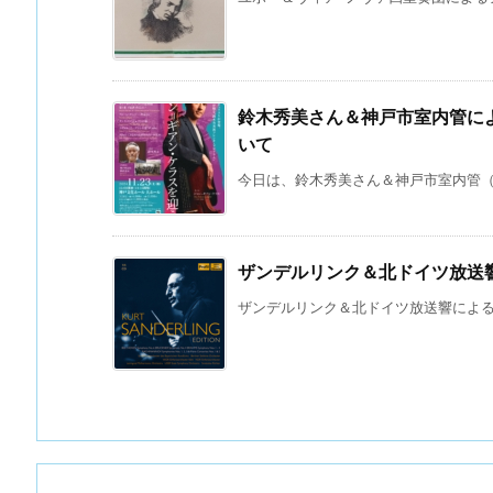
鈴木秀美さん＆神戸市室内管に
いて
今日は、鈴木秀美さん＆神戸市室内管（略
ザンデルリンク＆北ドイツ放送
ザンデルリンク＆北ドイツ放送響によるラフ