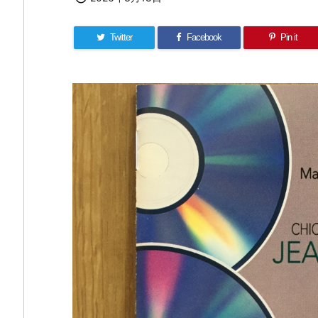
Twitter
Facebook
Pin it