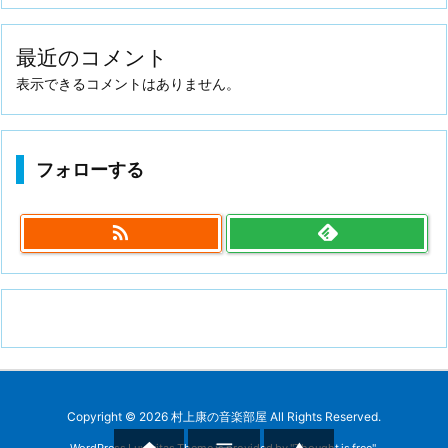
最近のコメント
表示できるコメントはありません。
フォローする

Copyright ©
2026
村上康の音楽部屋
All Rights Reserved.