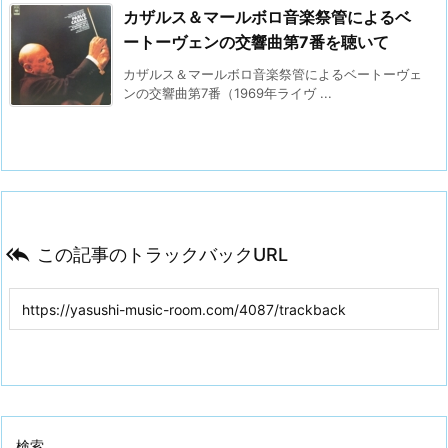
カザルス＆マールボロ音楽祭管によるベ
ートーヴェンの交響曲第7番を聴いて
カザルス＆マールボロ音楽祭管によるベートーヴェ
ンの交響曲第7番（1969年ライヴ ...

この記事のトラックバックURL
検索