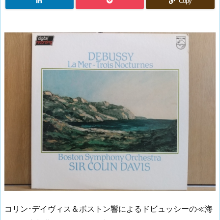
Copy
コリン･デイヴィス＆ボストン響によるドビュッシーの≪海