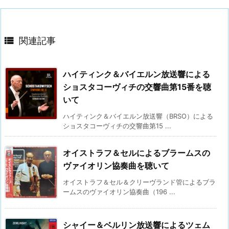

関連記事
ハイティンク＆バイエルン放送響による
ショスタコーヴィチの交響曲第15番を聴
いて
ハイティンク＆バイエルン放送響（BRSO）による
ショスタコーヴィチの交響曲第15 ...
オイストラフ＆セルによるブラームスの
ヴァイオリン協奏曲を聴いて
オイストラフ＆セル＆クリーヴランド管によるブラ
ームスのヴァイオリン協奏曲（196 ...
シャイー＆ベルリン放送響によるツェム