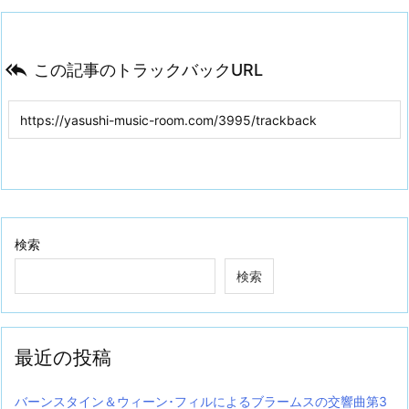

この記事のトラックバックURL
検索
検索
最近の投稿
バーンスタイン＆ウィーン･フィルによるブラームスの交響曲第3