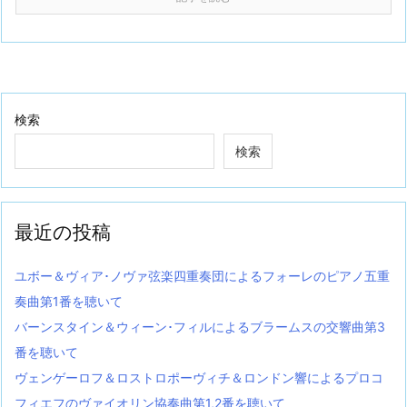
検索
検索
最近の投稿
ユボー＆ヴィア･ノヴァ弦楽四重奏団によるフォーレのピアノ五重
奏曲第1番を聴いて
バーンスタイン＆ウィーン･フィルによるブラームスの交響曲第3
番を聴いて
ヴェンゲーロフ＆ロストロポーヴィチ＆ロンドン響によるプロコ
フィエフのヴァイオリン協奏曲第1,2番を聴いて