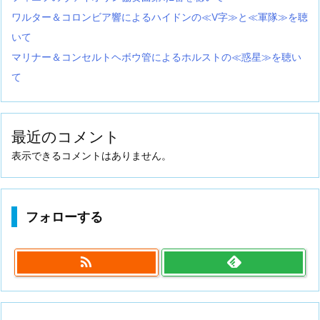
ワルター＆コロンビア響によるハイドンの≪V字≫と≪軍隊≫を聴
いて
マリナー＆コンセルトヘボウ管によるホルストの≪惑星≫を聴い
て
最近のコメント
表示できるコメントはありません。
フォローする
