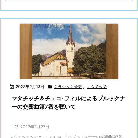

2023年2月13日

クラシック音楽
,
マタチッチ
マタチッチ＆チェコ･フィルによるブルックナ
ーの交響曲第7番を聴いて

2023年2月27日
マタチッチ＆チェコ･フィルによるブルックナーの交響曲第7番