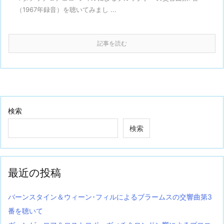
（1967年録音）を聴いてみまし ...
記事を読む
検索
検索
最近の投稿
バーンスタイン＆ウィーン･フィルによるブラームスの交響曲第3
番を聴いて