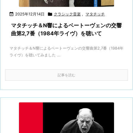

2025年12月14日

クラシック音楽
,
マタチッチ
マタチッチ＆N響によるベートーヴェンの交響
曲第2,7番（1984年ライヴ）を聴いて
マタチッチ＆N響によるベートーヴェンの交響曲第2,7番（1984年
ライヴ）を聴いてみました ...
記事を読む