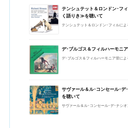
テンシュテット＆ロンドン･フィ
く語りき≫を聴いて
テンシュテット＆ロンドン･フィルによる
デ･ブルゴス＆フィルハーモニ
デ･ブルゴス＆フィルハーモニア管によるフ
サヴァール＆ル･コンセール･デ
を聴いて
サヴァール＆ル･コンセール･デ･ナシオ