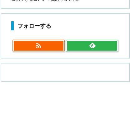
フォローする
