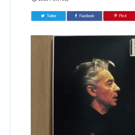
Twitter
Facebook
Pin it