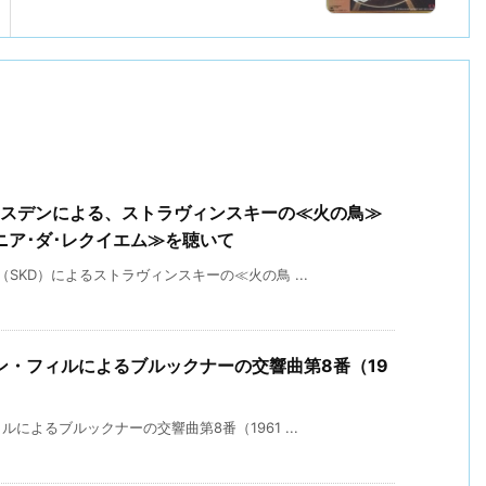
レスデンによる、ストラヴィンスキーの≪火の鳥≫
ア･ダ･レクイエム≫を聴いて
SKD）によるストラヴィンスキーの≪火の鳥 ...
ン・フィルによるブルックナーの交響曲第8番（19
よるブルックナーの交響曲第8番（1961 ...