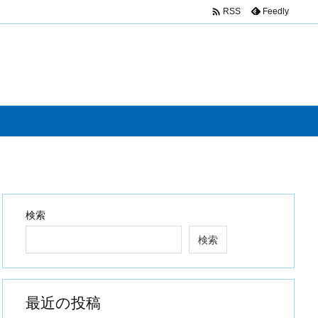

Feedly
RSS
検索
検索
最近の投稿