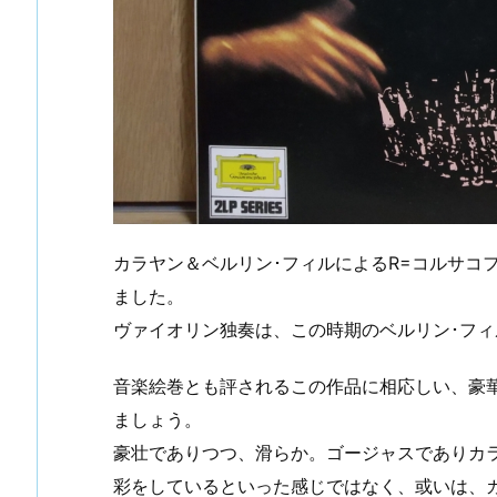
カラヤン＆ベルリン･フィルによるR=コルサコフ
ました。
ヴァイオリン独奏は、この時期のベルリン･フ
音楽絵巻とも評されるこの作品に相応しい、豪
ましょう。
豪壮でありつつ、滑らか。ゴージャスでありカ
彩をしているといった感じではなく、或いは、