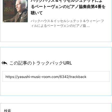
バックハウス＆イッセルシュテットによ
るベートーヴェンのピアノ協奏曲第4番を
聴いて
バックハウス＆イッセルシュテット＆ウィーン･フ
ィルによるベートーヴェンのピアノ協 ...

この記事のトラックバックURL
検索