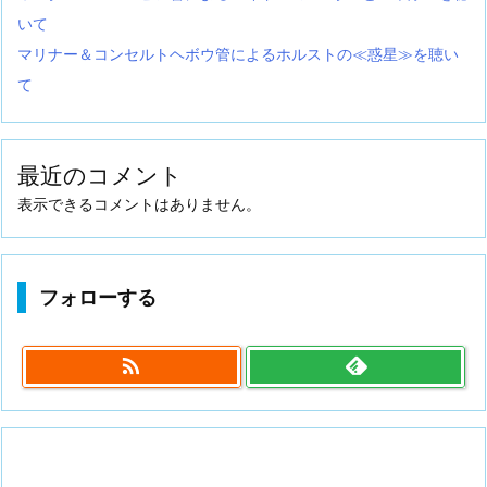
いて
マリナー＆コンセルトヘボウ管によるホルストの≪惑星≫を聴い
て
最近のコメント
表示できるコメントはありません。
フォローする
