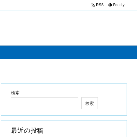

Feedly
RSS
検索
検索
最近の投稿