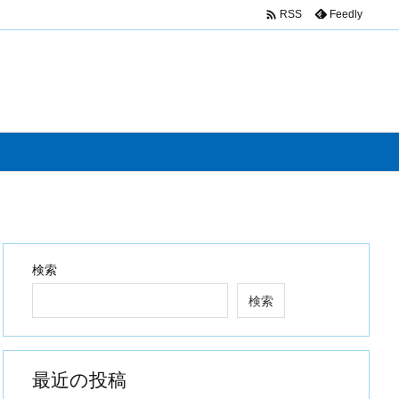

Feedly
RSS
検索
検索
最近の投稿