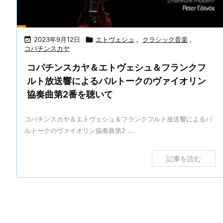

2023年9月12日

エトヴェシュ
,
クラシック音楽
,
コパチンスカヤ
コパチンスカヤ＆エトヴェシュ＆フランクフ
ルト放送響によるバルトークのヴァイオリン
協奏曲第2番を聴いて
コパチンスカヤ＆エトヴェシュ＆フランクフルト放送響によるバ
ルトークのヴァイオリン協奏曲第2 ...
記事を読む