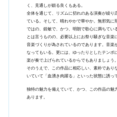
く、見通しが頗る良くもある。
全体を通じて、リズムに切れのある演奏が繰り
ている。そして、晴れやかで華やか。無邪気に
ではの、鋭敏で、かつ、明朗で歌心に満ちてい
とは言うものの、必要以上にお祭り騒ぎな音楽
音楽づくりが為されているのであります。音楽
なってもいる。更には、ゆったりとしたテンポ
楽が奏で上げられているからでもありましょう
そのうえで、この作品に相応しい、素朴であり
いていて「血湧き肉躍る」といった状態に誘っ
独特の魅力を備えていて、かつ、この作品の魅
あります。