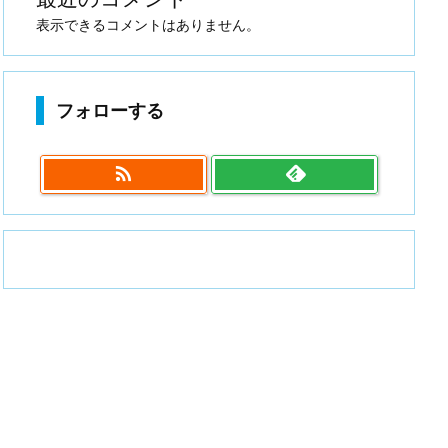
表示できるコメントはありません。
フォローする
