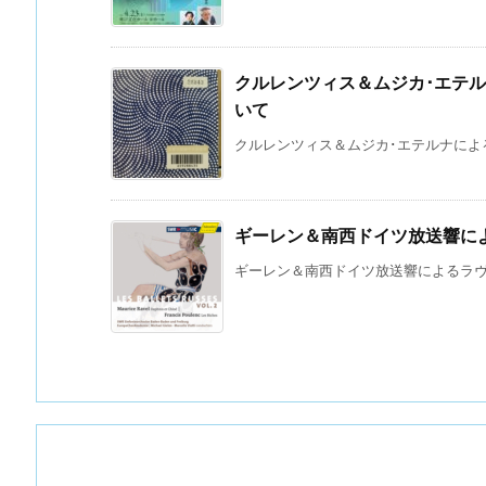
クルレンツィス＆ムジカ･エテ
いて
クルレンツィス＆ムジカ･エテルナによるス
ギーレン＆南西ドイツ放送響に
ギーレン＆南西ドイツ放送響によるラヴェ