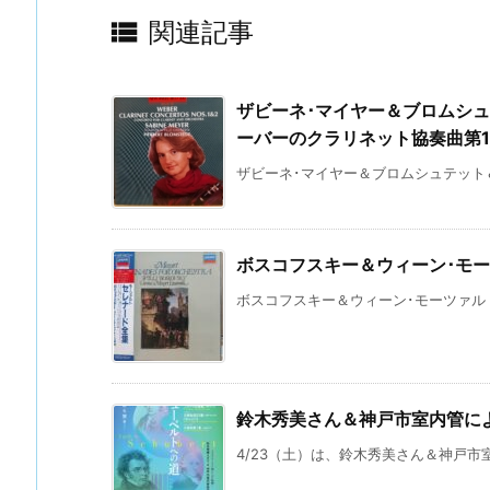

関連記事
ザビーネ･マイヤー＆ブロムシ
ーバーのクラリネット協奏曲第1
ザビーネ･マイヤー＆ブロムシュテット＆シ
ボスコフスキー＆ウィーン･モ
ボスコフスキー＆ウィーン･モーツァルト
鈴木秀美さん＆神戸市室内管に
4/23（土）は、鈴木秀美さん＆神戸市