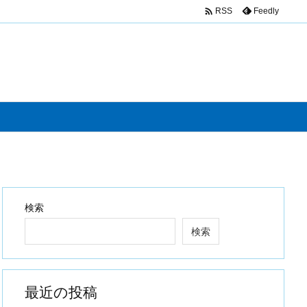

Feedly
RSS
検索
検索
最近の投稿