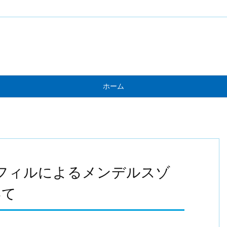
ホーム
フィルによるメンデルスゾ
いて