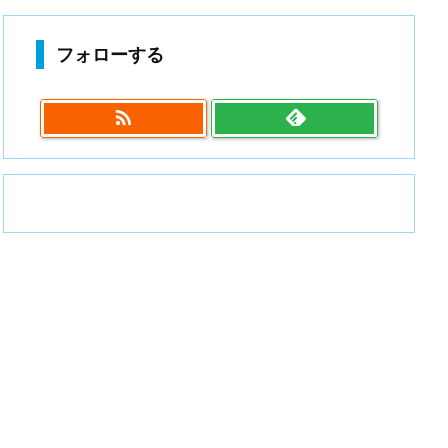
フォローする
