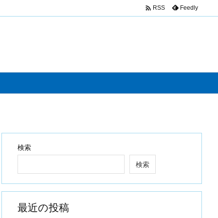

Feedly
RSS
検索
検索
最近の投稿