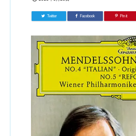
Twitter
Facebook
Pin it