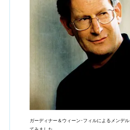
ガーディナー＆ウィーン･フィルによるメンデルス
てみました。