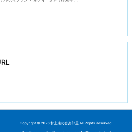
RL
Copyright ©
2026
村上康の音楽部屋
All Rights Reserved.