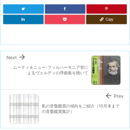
Copy

Next
ムーティ＆ニュー･フィルハーモニア管に
よるヴェルディの序曲集を聴いて

Prev
私の音盤鑑賞の傾向をご紹介（10月末まで
の音盤鑑賞集計）