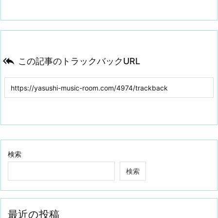

この記事のトラックバックURL
検索
検索
最近の投稿