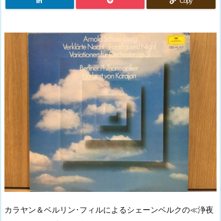
Copy
カラヤン＆ベルリン･フィルによるシェーンベルクの≪浄夜