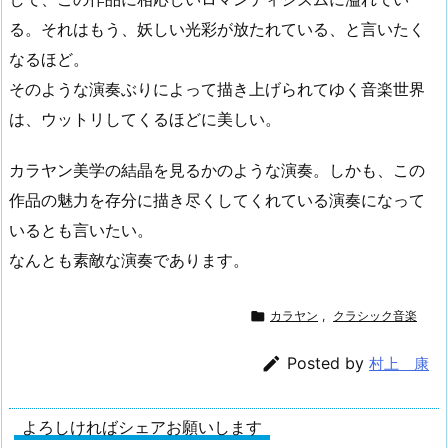
る。それはもう、妖しい光彩が放たれている、と言いたく
なるほど。
そのような演奏ぶりによって描き上げられてゆく音楽世界
は、ウットリしてくるほどに美しい。
カラヤン美学の結晶を見るかのような演奏。しかも、この
作品の魅力を存分に描き尽くしてくれている演奏になって
いるとも言いたい。
なんとも素敵な演奏であります。

カラヤン
,
クラシック音楽

Posted by
村上 康
よろしければシェアお願いします