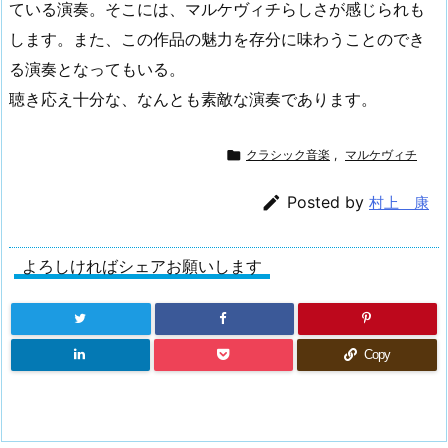
ている演奏。そこには、マルケヴィチらしさが感じられも
します。また、この作品の魅力を存分に味わうことのでき
る演奏となってもいる。
聴き応え十分な、なんとも素敵な演奏であります。

クラシック音楽
,
マルケヴィチ

Posted by
村上 康
よろしければシェアお願いします
Copy