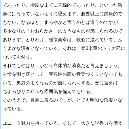
であったり、極度なまでに直線的であったり、といった演
奏にはなっていないように思えます。必要以上に鋭角的で
もない。なるほど、まろやかと言うのとは違うのですが、
多少なりの「おおらかさ」のようなものが感じられるので
あります。とりわけ、緩徐楽章は、歌心に溢れていて、ふ
くよかな演奏となっている。それは、第3楽章のトリオ部に
ついても然り。
それでもやはり、かなり立体的な演奏だと言えましょう。
主情を削ぎ落として、客観性の高い音楽づくりとなっても
いる。男気のようなものが感じられもする。更に言えば、
ちょっぴりニヒルな雰囲気を備えてもいる。
そのうえで、冒頭に戻るのですが、とても明晰な演奏とな
っている。
ユニーク魅力を持っている、そして、大きな説得力を備え