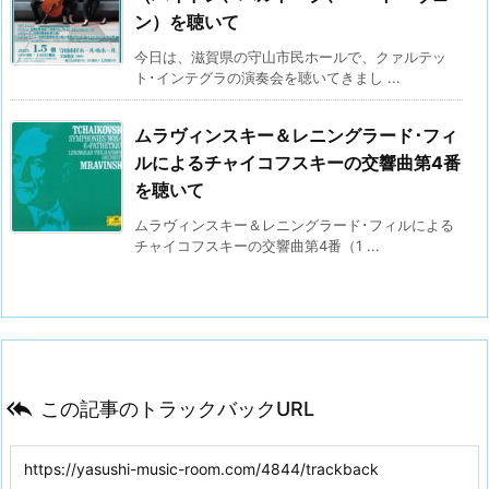
ン）を聴いて
今日は、滋賀県の守山市民ホールで、クァルテッ
ト･インテグラの演奏会を聴いてきまし ...
ムラヴィンスキー＆レニングラード･フィ
ルによるチャイコフスキーの交響曲第4番
を聴いて
ムラヴィンスキー＆レニングラード･フィルによる
チャイコフスキーの交響曲第4番（1 ...

この記事のトラックバックURL