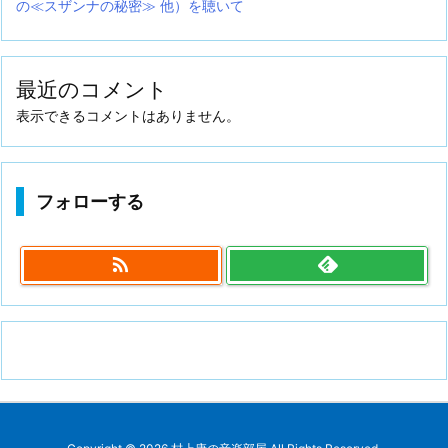
の≪スザンナの秘密≫ 他）を聴いて
最近のコメント
表示できるコメントはありません。
フォローする
