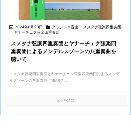

2024年8月20日

クラシック音楽
,
スメタナ弦楽四重奏団
,
ヤナーチェク弦楽四重奏団
スメタナ弦楽四重奏団とヤナーチェク弦楽四
重奏団によるメンデルスゾーンの八重奏曲を
聴いて
スメタナ弦楽四重奏団とヤナーチェク弦楽四重奏団によるメンデ
ルスゾーンの八重奏曲（1968年 ...
記事を読む