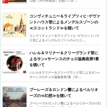
12曲（1970年録音）を聴いてみ ...
コンヴィチュニー＆ライプツィヒ･ゲヴァ
ントハウス管によるメンデルスゾーンの
≪スコットランド≫を聴いて
コンヴィチュニー＆ライプツィヒ･ゲヴァントハウ
ス管によるメンデルスゾーンの≪スコ ...
ハレル＆マリナー＆クリーヴランド管に
よるサン=サーンスのチェロ協奏曲第1番
を聴いて
ハレル＆マリナー＆クリーヴランド管によるサン=
サーンスのチェロ協奏曲第1番（19 ...
ブーレーズ＆ロンドン響によるベルリオ
ーズの≪幻想≫を聴いて
ブーレーズ＆ロンドン響によるベルリオーズの≪幻