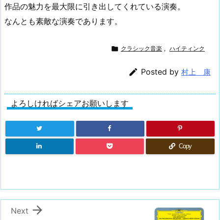
作品の魅力を最大限に引き出してくれている演奏。
なんとも素敵な演奏であります。

クラシック音楽
,
ハイティンク

Posted by
村上 康
よろしければシェアお願いします
Copy

Next