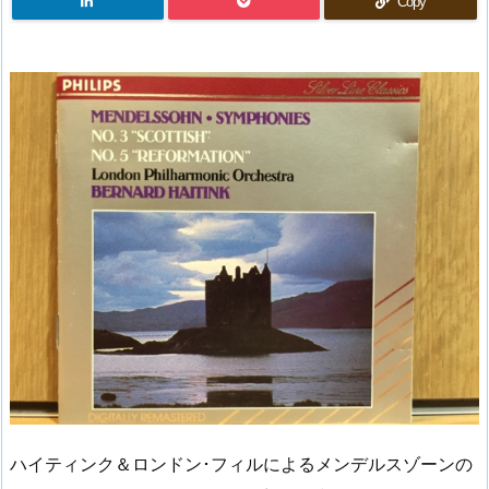
Copy
ハイティンク＆ロンドン･フィルによるメンデルスゾーンの