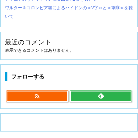
ワルター＆コロンビア響によるハイドンの≪V字≫と≪軍隊≫を聴
いて
最近のコメント
表示できるコメントはありません。
フォローする
