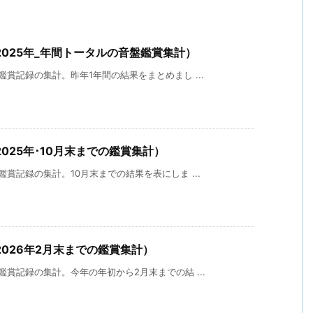
025年_年間トータルの音盤鑑賞集計）
賞記録の集計。昨年1年間の結果をまとめまし ...
025年･10月末までの鑑賞集計）
賞記録の集計。10月末までの結果を表にしま ...
026年2月末までの鑑賞集計）
賞記録の集計。今年の年初から2月末までの結 ...