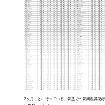
2ヶ月ごとに行っている、音盤での音楽鑑賞記録