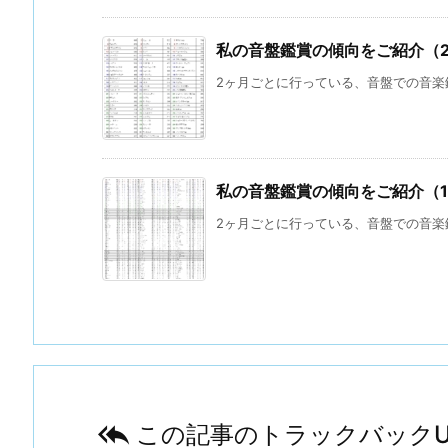
私の音盤鑑賞の傾向をご紹介（
2ヶ月ごとに行っている、音盤での音楽鑑
私の音盤鑑賞の傾向をご紹介（
2ヶ月ごとに行っている、音盤での音楽鑑

この記事のトラックバックU