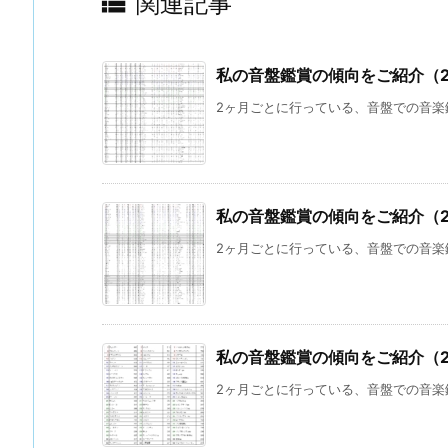

関連記事
私の音盤鑑賞の傾向をご紹介（2
2ヶ月ごとに行っている、音盤での音楽鑑
私の音盤鑑賞の傾向をご紹介（2
2ヶ月ごとに行っている、音盤での音楽鑑
私の音盤鑑賞の傾向をご紹介（2
2ヶ月ごとに行っている、音盤での音楽鑑