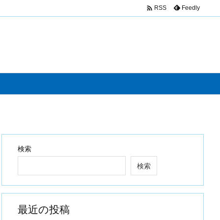

Feedly
RSS
検索
検索
最近の投稿