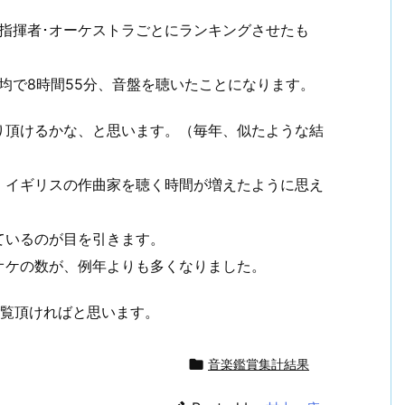
指揮者･オーケストラごとにランキングさせたも
平均で8時間55分、音盤を聴いたことになります。
り頂けるかな、と思います。（毎年、似たような結
、イギリスの作曲家を聴く時間が増えたように思え
ているのが目を引きます。
オケの数が、例年よりも多くなりました。
ご覧頂ければと思います。

音楽鑑賞集計結果