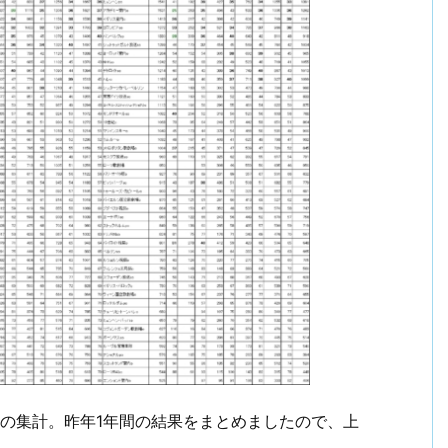
の集計。昨年1年間の結果をまとめましたので、上