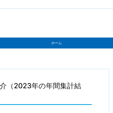
ホーム
介（2023年の年間集計結