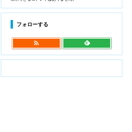
フォローする
