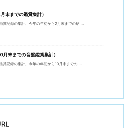
2月末までの鑑賞集計）
賞記録の集計。今年の年初から2月末までの結 ...
10月末までの音盤鑑賞集計）
賞記録の集計。今年の年初から10月末までの ...
RL