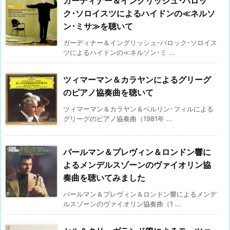
ガーディナー＆イングリッシュ･バロッ
ク･ソロイスツによるハイドンの≪ネルソ
ン･ミサ≫を聴いて
ガーディナー＆イングリッシュ･バロック･ソロイス
ツによるハイドンの≪ネルソン･ミ ...
ツィマーマン＆カラヤンによるグリーグ
のピアノ協奏曲を聴いて
ツィマーマン＆カラヤン＆ベルリン･フィルによる
グリーグのピアノ協奏曲（1981年 ...
パールマン＆プレヴィン＆ロンドン響に
よるメンデルスゾーンのヴァイオリン協
奏曲を聴いてみました
パールマン＆プレヴィン＆ロンドン響によるメンデ
ルスゾーンのヴァイオリン協奏曲（1 ...