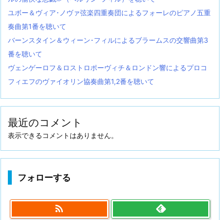
ユボー＆ヴィア･ノヴァ弦楽四重奏団によるフォーレのピアノ五重
奏曲第1番を聴いて
バーンスタイン＆ウィーン･フィルによるブラームスの交響曲第3
番を聴いて
ヴェンゲーロフ＆ロストロポーヴィチ＆ロンドン響によるプロコ
フィエフのヴァイオリン協奏曲第1,2番を聴いて
最近のコメント
表示できるコメントはありません。
フォローする
