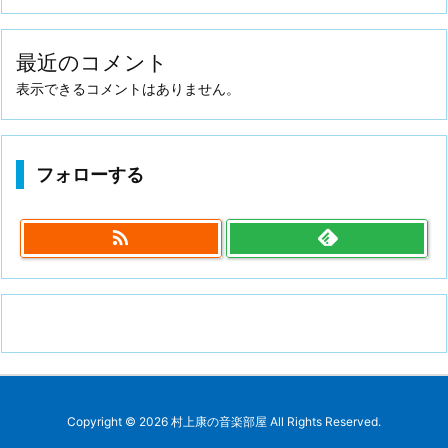
最近のコメント
表示できるコメントはありません。
フォローする

Copyright ©
2026
村上康の音楽部屋
All Rights Reserved.