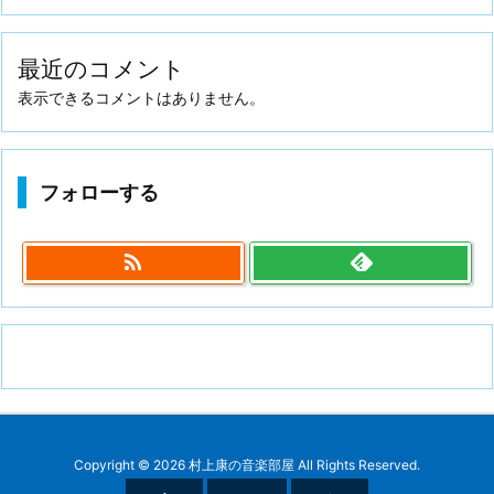
最近のコメント
表示できるコメントはありません。
フォローする

Copyright ©
2026
村上康の音楽部屋
All Rights Reserved.