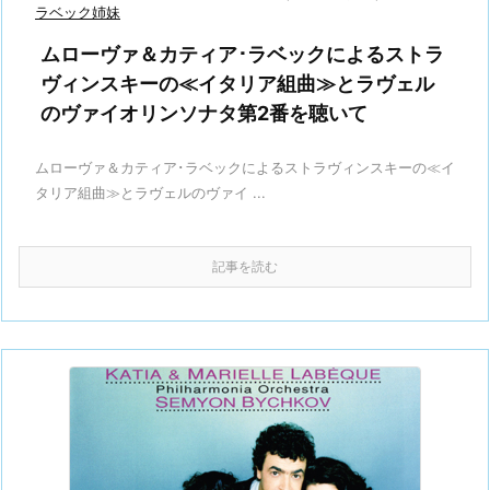
ラベック姉妹
ムローヴァ＆カティア･ラベックによるストラ
ヴィンスキーの≪イタリア組曲≫とラヴェル
のヴァイオリンソナタ第2番を聴いて
ムローヴァ＆カティア･ラベックによるストラヴィンスキーの≪イ
タリア組曲≫とラヴェルのヴァイ ...
記事を読む