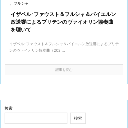
,
フルシャ
イザベル･ファウスト＆フルシャ＆バイエルン
放送響によるブリテンのヴァイオリン協奏曲
を聴いて
イザベル･ファウスト＆フルシャ＆バイエルン放送響によるブリテ
ンのヴァイオリン協奏曲（202 ...
記事を読む
検索
検索