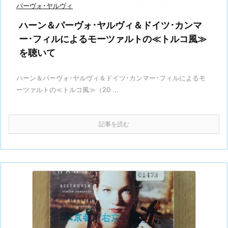
パーヴォ･ヤルヴィ
ハーン＆パーヴォ･ヤルヴィ＆ドイツ･カンマ
ー･フィルによるモーツァルトの≪トルコ風≫
を聴いて
ハーン＆パーヴォ･ヤルヴィ＆ドイツ･カンマー･フィルによるモ
ーツァルトの≪トルコ風≫（20 ...
記事を読む