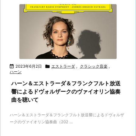

2023年6月2日

エストラーダ
,
クラシック音楽
,
ハーン
ハーン＆エストラーダ＆フランクフルト放送
響によるドヴォルザークのヴァイオリン協奏
曲を聴いて
ハーン＆エストラーダ＆フランクフルト放送響によるドヴォルザ
ークのヴァイオリン協奏曲（202 ...