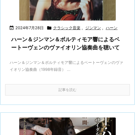

2024年7月28日

クラシック音楽
,
ジンマン
,
ハーン
ハーン＆ジンマン＆ボルティモア響によるベ
ートーヴェンのヴァイオリン協奏曲を聴いて
ハーン＆ジンマン＆ボルティモア響によるベートーヴェンのヴァ
イオリン協奏曲（1998年録音） ...
記事を読む